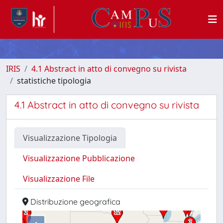
IRIS
4.1 Abstract in atto di convegno su rivista
statistiche tipologia
4.1 Abstract in atto di convegno su rivista
Visualizzazione Tipologia
Visualizzazione Pubblicazione
Visualizzazione File
Distribuzione geografica