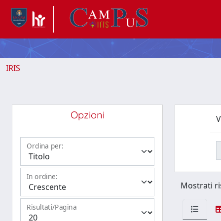
IRIS
Opzioni
V
Ordina per:
In ordine:
Mostrati ri
Risultati/Pagina