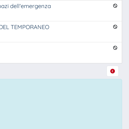
pazi dell'emergenza
E DEL TEMPORANEO