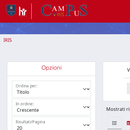
IRIS
Opzioni
V
Ordina per:
In ordine:
Mostrati ri
Risultati/Pagina