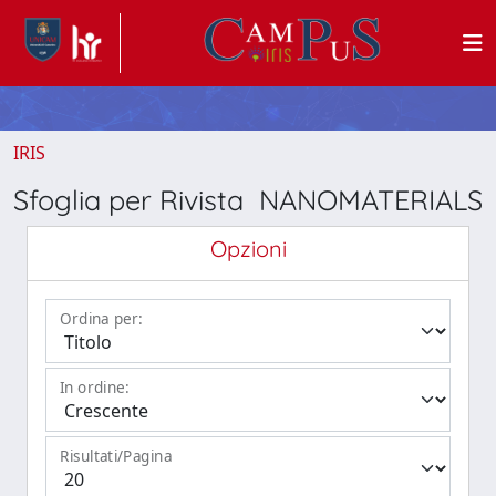
IRIS
Sfoglia per Rivista NANOMATERIALS
Opzioni
Ordina per:
In ordine:
Risultati/Pagina