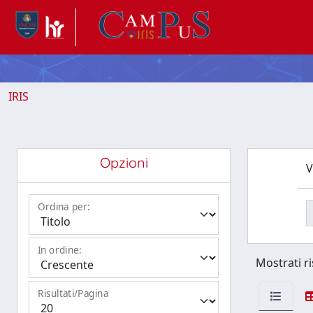
IRIS
Opzioni
V
Ordina per:
In ordine:
Mostrati ri
Risultati/Pagina