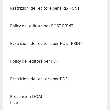
Restrizioni dell'editore per PRE-PRINT
Policy dell'editore per POST-PRINT
Restrizioni dell'editore per POST-PRINT
Policy dell'editore per PDF
Restrizioni dell'editore per PDF
Presente in DOAJ
true