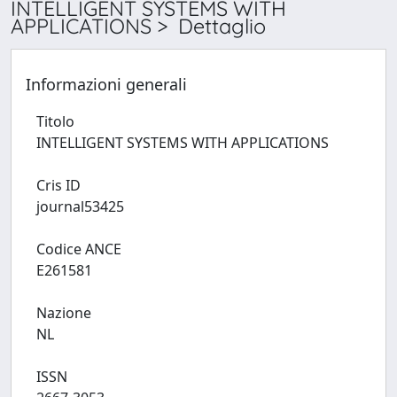
INTELLIGENT SYSTEMS WITH
APPLICATIONS > Dettaglio
Informazioni generali
Titolo
INTELLIGENT SYSTEMS WITH APPLICATIONS
Cris ID
journal53425
Codice ANCE
E261581
Nazione
NL
ISSN