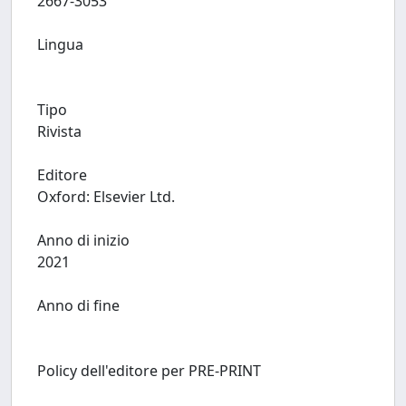
2667-3053
Lingua
Tipo
Rivista
Editore
Oxford: Elsevier Ltd.
Anno di inizio
2021
Anno di fine
Policy dell'editore per PRE-PRINT