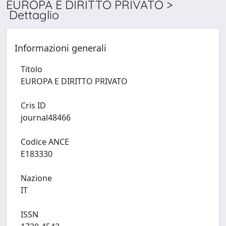
EUROPA E DIRITTO PRIVATO >
Dettaglio
Informazioni generali
Titolo
EUROPA E DIRITTO PRIVATO
Cris ID
journal48466
Codice ANCE
E183330
Nazione
IT
ISSN