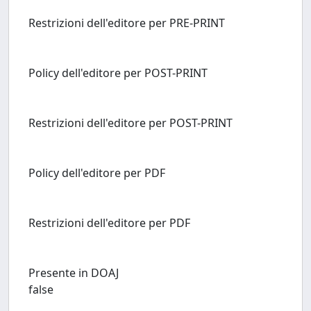
Restrizioni dell'editore per PRE-PRINT
Policy dell'editore per POST-PRINT
Restrizioni dell'editore per POST-PRINT
Policy dell'editore per PDF
Restrizioni dell'editore per PDF
Presente in DOAJ
false