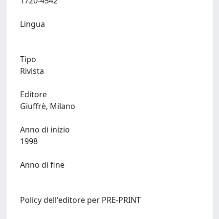
1720-4542
Lingua
Tipo
Rivista
Editore
Giuffrè, Milano
Anno di inizio
1998
Anno di fine
Policy dell'editore per PRE-PRINT