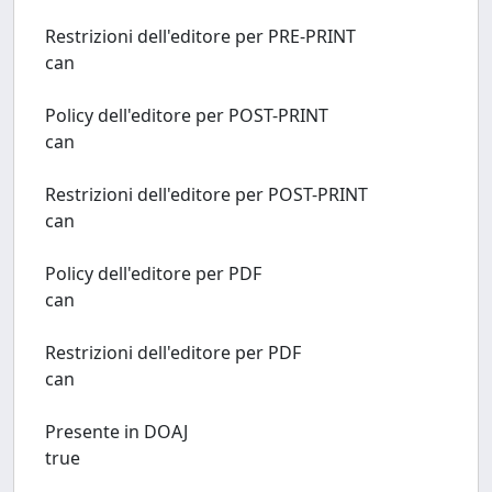
Restrizioni dell'editore per PRE-PRINT
can
Policy dell'editore per POST-PRINT
can
Restrizioni dell'editore per POST-PRINT
can
Policy dell'editore per PDF
can
Restrizioni dell'editore per PDF
can
Presente in DOAJ
true