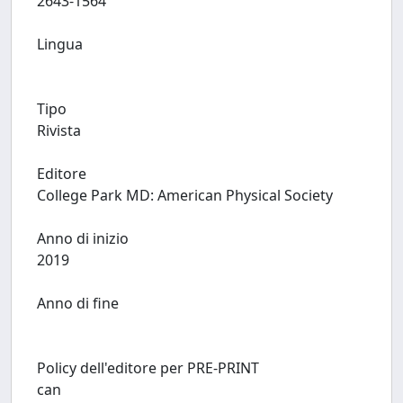
2643-1564
Lingua
Tipo
Rivista
Editore
College Park MD: American Physical Society
Anno di inizio
2019
Anno di fine
Policy dell'editore per PRE-PRINT
can