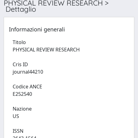
PHYSICAL REVIEW RESEARCH >
Dettaglio
Informazioni generali
Titolo
PHYSICAL REVIEW RESEARCH
Cris ID
journal44210
Codice ANCE
E252540
Nazione
US
ISSN