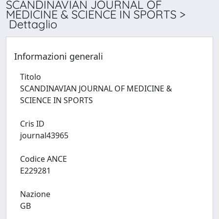
SCANDINAVIAN JOURNAL OF
MEDICINE & SCIENCE IN SPORTS >
Dettaglio
Informazioni generali
Titolo
SCANDINAVIAN JOURNAL OF MEDICINE &
SCIENCE IN SPORTS
Cris ID
journal43965
Codice ANCE
E229281
Nazione
GB