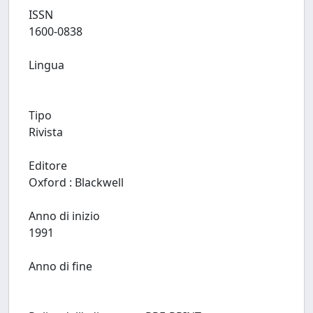
ISSN
1600-0838
Lingua
Tipo
Rivista
Editore
Oxford : Blackwell
Anno di inizio
1991
Anno di fine