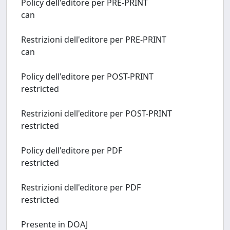
Policy dell'editore per PRE-PRINT
can
Restrizioni dell'editore per PRE-PRINT
can
Policy dell'editore per POST-PRINT
restricted
Restrizioni dell'editore per POST-PRINT
restricted
Policy dell'editore per PDF
restricted
Restrizioni dell'editore per PDF
restricted
Presente in DOAJ