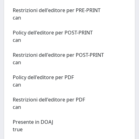
Restrizioni dell'editore per PRE-PRINT
can
Policy dell'editore per POST-PRINT
can
Restrizioni dell'editore per POST-PRINT
can
Policy dell'editore per PDF
can
Restrizioni dell'editore per PDF
can
Presente in DOAJ
true