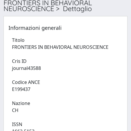
FRONTIERS IN BEHAVIORAL
NEUROSCIENCE > Dettaglio
Informazioni generali
Titolo
FRONTIERS IN BEHAVIORAL NEUROSCIENCE
Cris ID
journal43588
Codice ANCE
E199437
Nazione
CH
ISSN