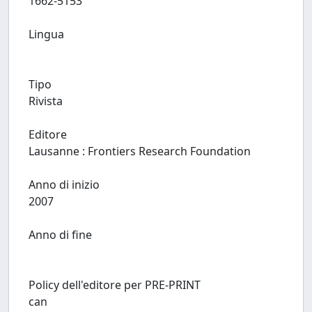
1662-5153
Lingua
Tipo
Rivista
Editore
Lausanne : Frontiers Research Foundation
Anno di inizio
2007
Anno di fine
Policy dell'editore per PRE-PRINT
can