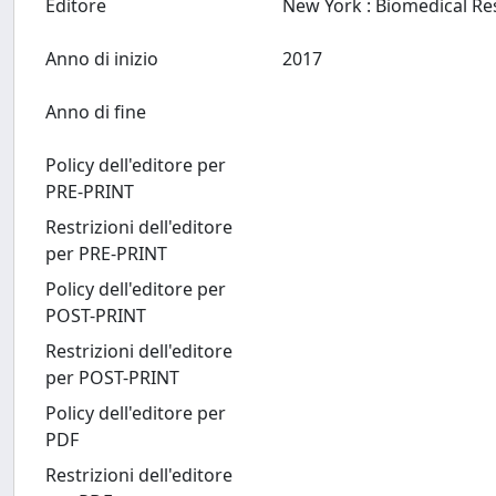
Editore
Anno di inizio
2017
Anno di fine
Policy dell'editore per
PRE-PRINT
Restrizioni dell'editore
per PRE-PRINT
Policy dell'editore per
POST-PRINT
Restrizioni dell'editore
per POST-PRINT
Policy dell'editore per
PDF
Restrizioni dell'editore