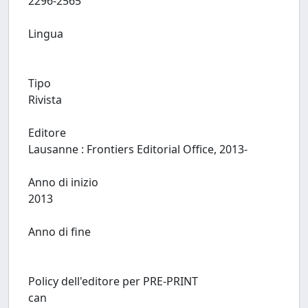
2296-2565
Lingua
Tipo
Rivista
Editore
Lausanne : Frontiers Editorial Office, 2013-
Anno di inizio
2013
Anno di fine
Policy dell'editore per PRE-PRINT
can