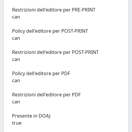
Restrizioni dell'editore per PRE-PRINT
can
Policy dell'editore per POST-PRINT
can
Restrizioni dell'editore per POST-PRINT
can
Policy dell'editore per PDF
can
Restrizioni dell'editore per PDF
can
Presente in DOAJ
true