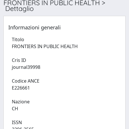
FRONTIERS IN PUBLIC HEALTH >
Dettaglio
Informazioni generali
Titolo
FRONTIERS IN PUBLIC HEALTH
Cris ID
journal39998
Codice ANCE
E226661
Nazione
CH
ISSN