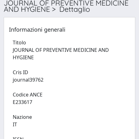
JOURNAL OF PREVENTIVE MEDICINE
AND HYGIENE > Dettaglio
Informazioni generali
Titolo
JOURNAL OF PREVENTIVE MEDICINE AND
HYGIENE
Cris ID
journal39762
Codice ANCE
E233617
Nazione
IT