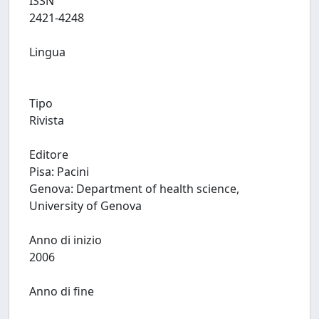
ISSN
2421-4248
Lingua
Tipo
Rivista
Editore
Pisa: Pacini
Genova: Department of health science,
University of Genova
Anno di inizio
2006
Anno di fine