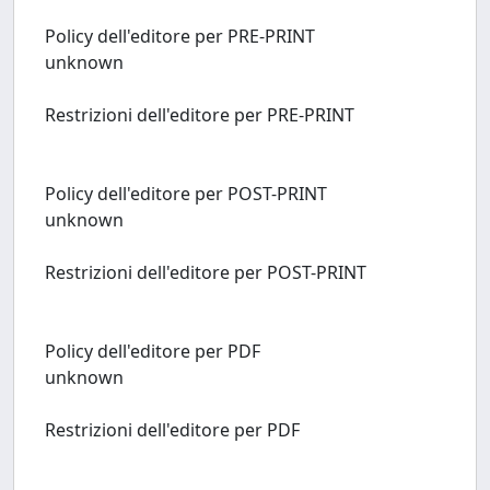
Policy dell'editore per PRE-PRINT
unknown
Restrizioni dell'editore per PRE-PRINT
Policy dell'editore per POST-PRINT
unknown
Restrizioni dell'editore per POST-PRINT
Policy dell'editore per PDF
unknown
Restrizioni dell'editore per PDF