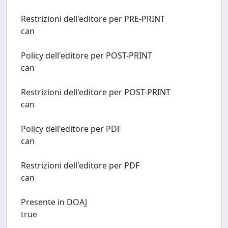
Restrizioni dell'editore per PRE-PRINT
can
Policy dell'editore per POST-PRINT
can
Restrizioni dell'editore per POST-PRINT
can
Policy dell'editore per PDF
can
Restrizioni dell'editore per PDF
can
Presente in DOAJ
true