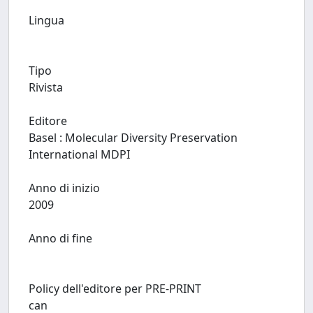
Lingua
Tipo
Rivista
Editore
Basel : Molecular Diversity Preservation
International MDPI
Anno di inizio
2009
Anno di fine
Policy dell'editore per PRE-PRINT
can