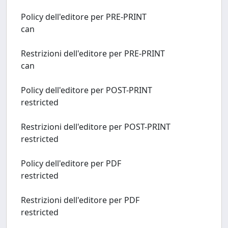
Policy dell'editore per PRE-PRINT
can
Restrizioni dell'editore per PRE-PRINT
can
Policy dell'editore per POST-PRINT
restricted
Restrizioni dell'editore per POST-PRINT
restricted
Policy dell'editore per PDF
restricted
Restrizioni dell'editore per PDF
restricted