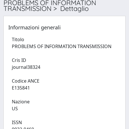
PROBLEMS OF INFORMATION
TRANSMISSION > Dettaglio
Informazioni generali
Titolo
PROBLEMS OF INFORMATION TRANSMISSION
Cris ID
journal38324
Codice ANCE
E135841
Nazione
US
ISSN