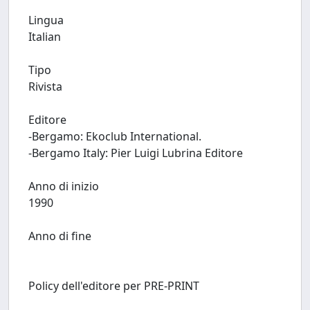
Lingua
Italian
Tipo
Rivista
Editore
-Bergamo: Ekoclub International.
-Bergamo Italy: Pier Luigi Lubrina Editore
Anno di inizio
1990
Anno di fine
Policy dell'editore per PRE-PRINT