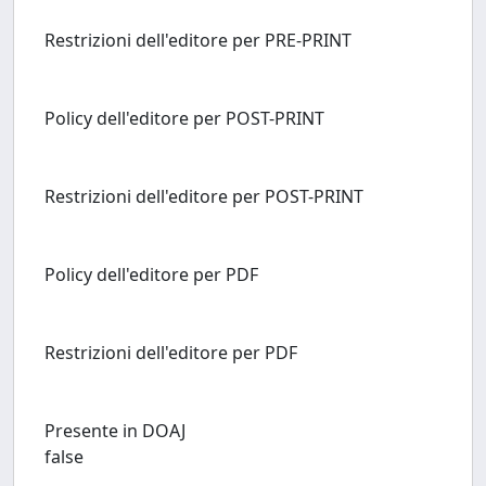
Restrizioni dell'editore per PRE-PRINT
Policy dell'editore per POST-PRINT
Restrizioni dell'editore per POST-PRINT
Policy dell'editore per PDF
Restrizioni dell'editore per PDF
Presente in DOAJ
false