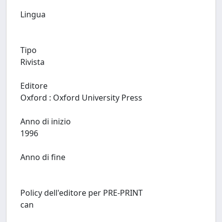
Lingua
Tipo
Rivista
Editore
Oxford : Oxford University Press
Anno di inizio
1996
Anno di fine
Policy dell'editore per PRE-PRINT
can