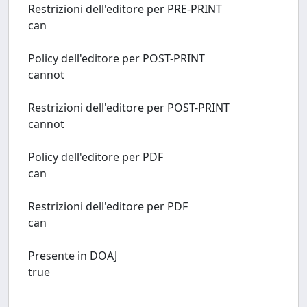
Restrizioni dell'editore per PRE-PRINT
can
Policy dell'editore per POST-PRINT
cannot
Restrizioni dell'editore per POST-PRINT
cannot
Policy dell'editore per PDF
can
Restrizioni dell'editore per PDF
can
Presente in DOAJ
true