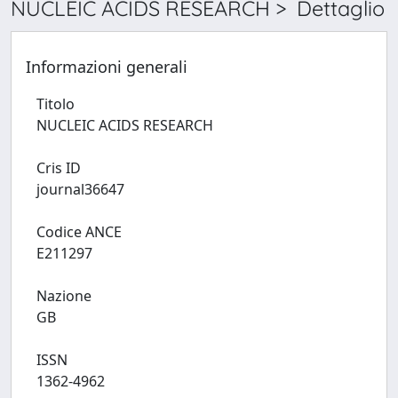
NUCLEIC ACIDS RESEARCH > Dettaglio
Informazioni generali
Titolo
NUCLEIC ACIDS RESEARCH
Cris ID
journal36647
Codice ANCE
E211297
Nazione
GB
ISSN
1362-4962