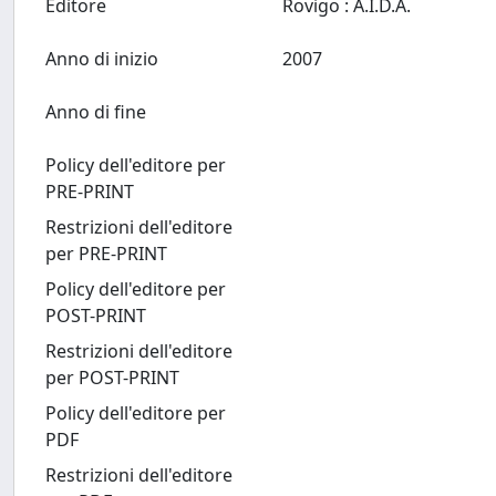
Editore
Rovigo : A.I.D.A.
Anno di inizio
2007
Anno di fine
Policy dell'editore per
PRE-PRINT
Restrizioni dell'editore
per PRE-PRINT
Policy dell'editore per
POST-PRINT
Restrizioni dell'editore
per POST-PRINT
Policy dell'editore per
PDF
Restrizioni dell'editore