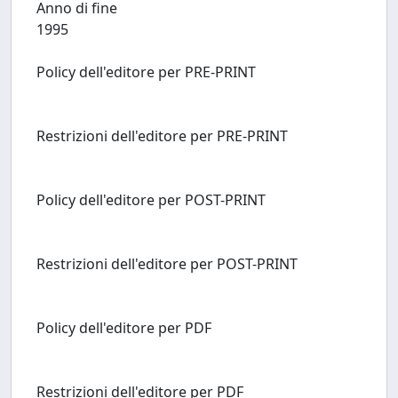
Anno di fine
1995
Policy dell'editore per PRE-PRINT
Restrizioni dell'editore per PRE-PRINT
Policy dell'editore per POST-PRINT
Restrizioni dell'editore per POST-PRINT
Policy dell'editore per PDF
Restrizioni dell'editore per PDF