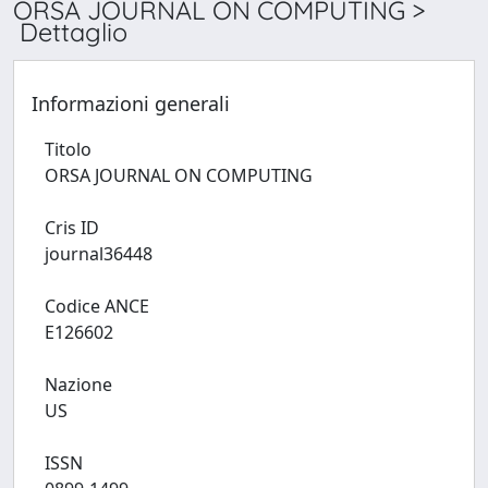
ORSA JOURNAL ON COMPUTING >
Dettaglio
Informazioni generali
Titolo
ORSA JOURNAL ON COMPUTING
Cris ID
journal36448
Codice ANCE
E126602
Nazione
US
ISSN