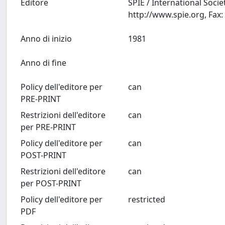
Editore
SPIE / International Soci
Anno di inizio
1981
Anno di fine
Policy dell'editore per
can
PRE-PRINT
Restrizioni dell'editore
can
per PRE-PRINT
Policy dell'editore per
can
POST-PRINT
Restrizioni dell'editore
can
per POST-PRINT
Policy dell'editore per
restricted
PDF