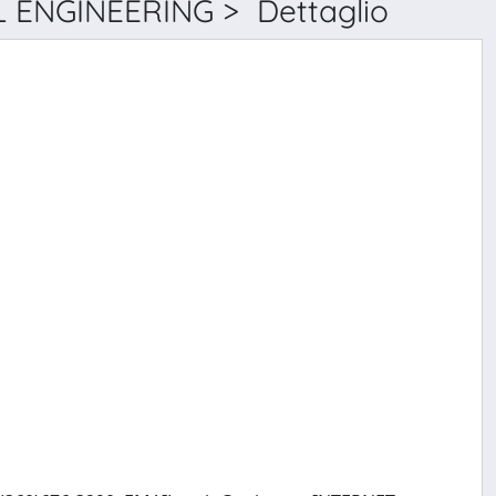
 ENGINEERING > Dettaglio