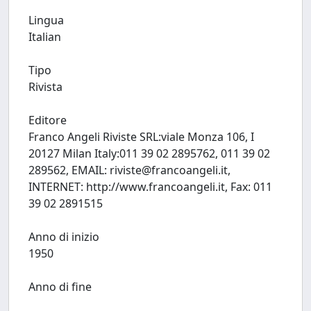
Lingua
Italian
Tipo
Rivista
Editore
Franco Angeli Riviste SRL:viale Monza 106, I
20127 Milan Italy:011 39 02 2895762, 011 39 02
289562, EMAIL:
riviste@francoangeli.it
,
INTERNET: http://www.francoangeli.it, Fax: 011
39 02 2891515
Anno di inizio
1950
Anno di fine