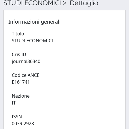
STUDI ECONOMICI > Dettaglio
Informazioni generali
Titolo
STUDI ECONOMICI
Cris ID
journal36340
Codice ANCE
E161741
Nazione
IT
ISSN
0039-2928