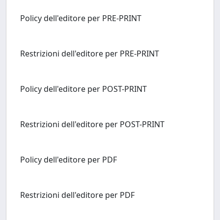
Policy dell'editore per PRE-PRINT
Restrizioni dell'editore per PRE-PRINT
Policy dell'editore per POST-PRINT
Restrizioni dell'editore per POST-PRINT
Policy dell'editore per PDF
Restrizioni dell'editore per PDF