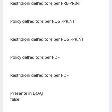
Restrizioni dell'editore per PRE-PRINT
Policy dell'editore per POST-PRINT
Restrizioni dell'editore per POST-PRINT
Policy dell'editore per PDF
Restrizioni dell'editore per PDF
Presente in DOAJ
false