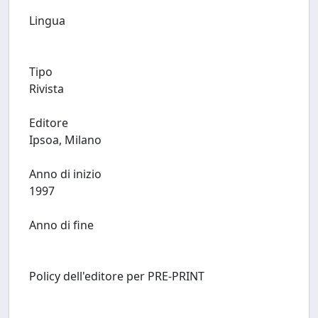
Lingua
Tipo
Rivista
Editore
Ipsoa, Milano
Anno di inizio
1997
Anno di fine
Policy dell'editore per PRE-PRINT