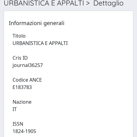
URBANISTICA E APPALTI > Dettaglio
Informazioni generali
Titolo
URBANISTICA E APPALTI
Cris ID
journal36257
Codice ANCE
E183783
Nazione
IT
ISSN
1824-1905