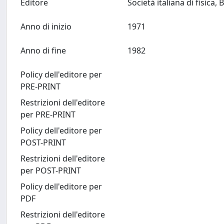
Editore
Anno di inizio
1971
Anno di fine
1982
Policy dell'editore per
PRE-PRINT
Restrizioni dell'editore
per PRE-PRINT
Policy dell'editore per
POST-PRINT
Restrizioni dell'editore
per POST-PRINT
Policy dell'editore per
PDF
Restrizioni dell'editore