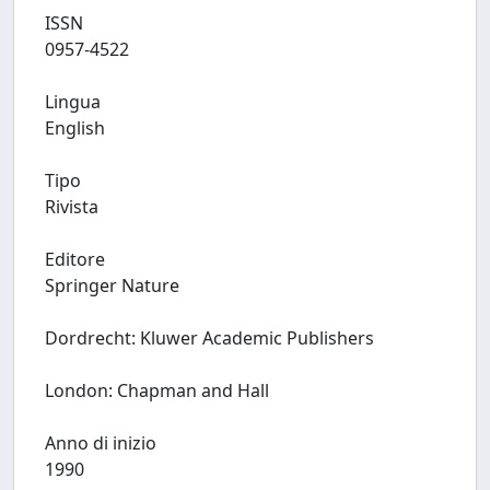
ISSN
0957-4522
Lingua
English
Tipo
Rivista
Editore
Springer Nature
Dordrecht: Kluwer Academic Publishers
London: Chapman and Hall
Anno di inizio
1990