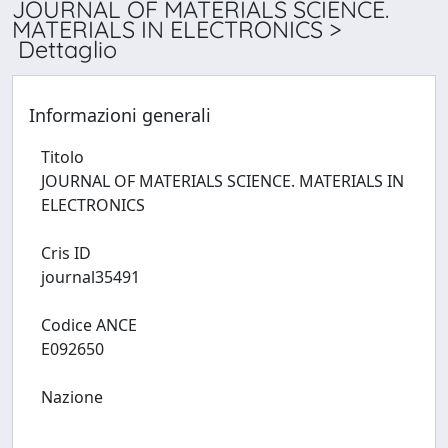
JOURNAL OF MATERIALS SCIENCE.
MATERIALS IN ELECTRONICS >
Dettaglio
Informazioni generali
Titolo
JOURNAL OF MATERIALS SCIENCE. MATERIALS IN
ELECTRONICS
Cris ID
journal35491
Codice ANCE
E092650
Nazione