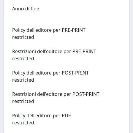
Anno di fine
Policy dell'editore per PRE-PRINT
restricted
Restrizioni dell'editore per PRE-PRINT
restricted
Policy dell'editore per POST-PRINT
restricted
Restrizioni dell'editore per POST-PRINT
restricted
Policy dell'editore per PDF
restricted