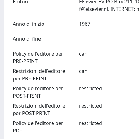
Editore
Elsevier BV:PO Box 211, 
f@elsevier.nl
Anno di inizio
1967
Anno di fine
Policy dell'editore per
can
PRE-PRINT
Restrizioni dell'editore
can
per PRE-PRINT
Policy dell'editore per
restricted
POST-PRINT
Restrizioni dell'editore
restricted
per POST-PRINT
Policy dell'editore per
restricted
PDF