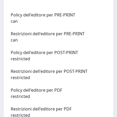
Policy dell'editore per PRE-PRINT
can
Restrizioni dell'editore per PRE-PRINT
can
Policy dell'editore per POST-PRINT
restricted
Restrizioni dell'editore per POST-PRINT
restricted
Policy dell'editore per PDF
restricted
Restrizioni dell'editore per PDF
restricted