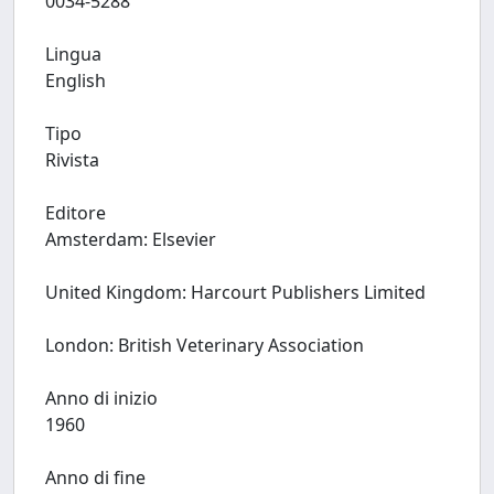
0034-5288
Lingua
English
Tipo
Rivista
Editore
Amsterdam: Elsevier
United Kingdom: Harcourt Publishers Limited
London: British Veterinary Association
Anno di inizio
1960
Anno di fine