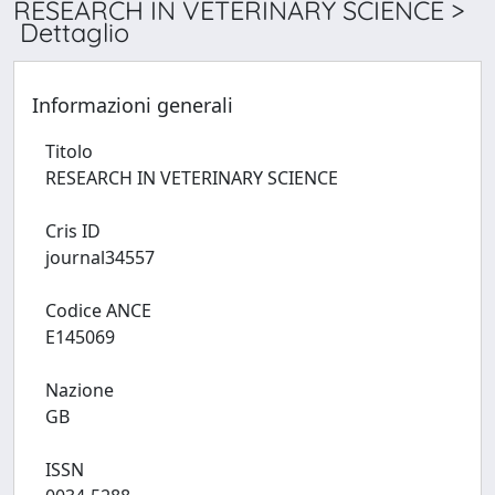
RESEARCH IN VETERINARY SCIENCE >
Dettaglio
Informazioni generali
Titolo
RESEARCH IN VETERINARY SCIENCE
Cris ID
journal34557
Codice ANCE
E145069
Nazione
GB
ISSN