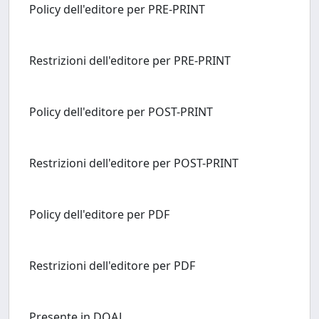
Policy dell'editore per PRE-PRINT
Restrizioni dell'editore per PRE-PRINT
Policy dell'editore per POST-PRINT
Restrizioni dell'editore per POST-PRINT
Policy dell'editore per PDF
Restrizioni dell'editore per PDF
Presente in DOAJ