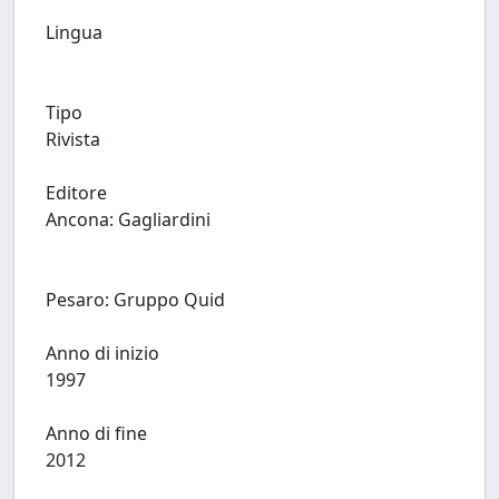
Lingua
Tipo
Rivista
Editore
Ancona: Gagliardini
Pesaro: Gruppo Quid
Anno di inizio
1997
Anno di fine
2012