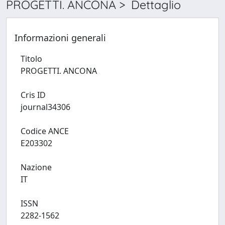
PROGETTI. ANCONA > Dettaglio
Informazioni generali
Titolo
PROGETTI. ANCONA
Cris ID
journal34306
Codice ANCE
E203302
Nazione
IT
ISSN
2282-1562