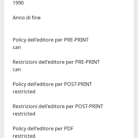
1990
Anno di fine
Policy dell'editore per PRE-PRINT
can
Restrizioni dell'editore per PRE-PRINT
can
Policy dell'editore per POST-PRINT
restricted
Restrizioni dell'editore per POST-PRINT
restricted
Policy dell'editore per PDF
restricted