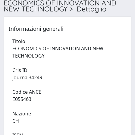
ECONOMICS OF INNOVATION AND
NEW TECHNOLOGY > Dettaglio
Informazioni generali
Titolo
ECONOMICS OF INNOVATION AND NEW
TECHNOLOGY
Cris ID
journal34249
Codice ANCE
E055463
Nazione
CH