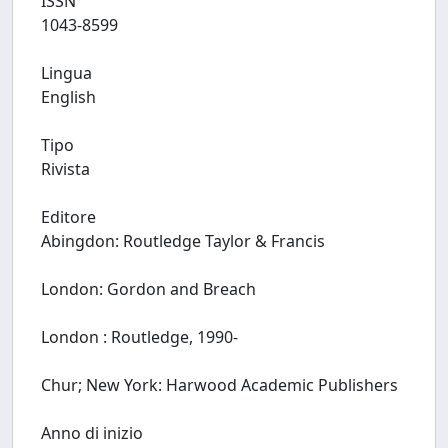
ISSN
1043-8599
Lingua
English
Tipo
Rivista
Editore
Abingdon: Routledge Taylor & Francis
London: Gordon and Breach
London : Routledge, 1990-
Chur; New York: Harwood Academic Publishers
Anno di inizio