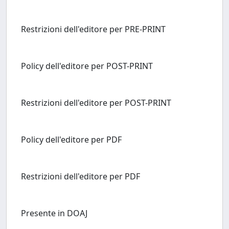
Restrizioni dell'editore per PRE-PRINT
Policy dell'editore per POST-PRINT
Restrizioni dell'editore per POST-PRINT
Policy dell'editore per PDF
Restrizioni dell'editore per PDF
Presente in DOAJ