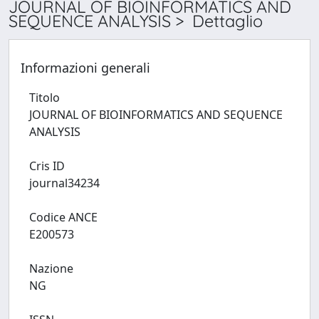
JOURNAL OF BIOINFORMATICS AND
SEQUENCE ANALYSIS > Dettaglio
Informazioni generali
Titolo
JOURNAL OF BIOINFORMATICS AND SEQUENCE
ANALYSIS
Cris ID
journal34234
Codice ANCE
E200573
Nazione
NG