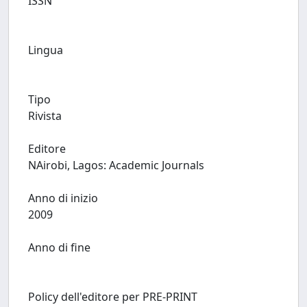
ISSN
Lingua
Tipo
Rivista
Editore
NAirobi, Lagos: Academic Journals
Anno di inizio
2009
Anno di fine
Policy dell'editore per PRE-PRINT