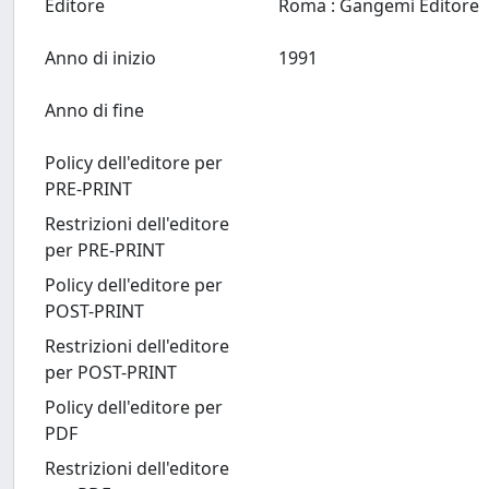
Editore
Roma : Gangemi Editore
Anno di inizio
1991
Anno di fine
Policy dell'editore per
PRE-PRINT
Restrizioni dell'editore
per PRE-PRINT
Policy dell'editore per
POST-PRINT
Restrizioni dell'editore
per POST-PRINT
Policy dell'editore per
PDF
Restrizioni dell'editore