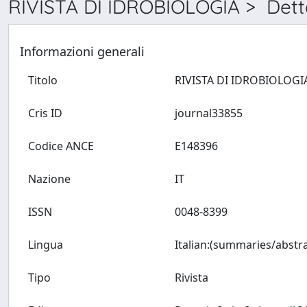
RIVISTA DI IDROBIOLOGIA > Dett
Informazioni generali
Titolo
Cris ID
journal33855
Codice ANCE
E148396
Nazione
IT
ISSN
0048-8399
Lingua
Tipo
Rivista