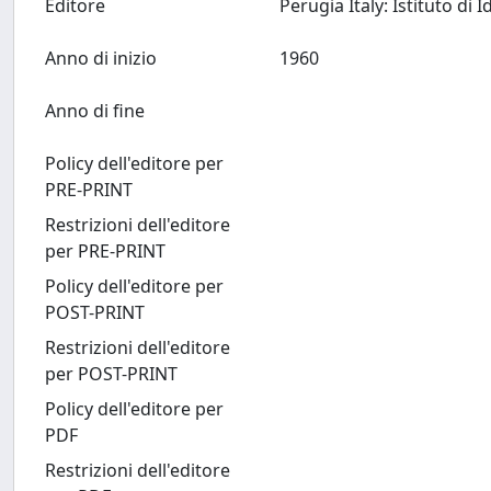
Editore
Anno di inizio
1960
Anno di fine
Policy dell'editore per
PRE-PRINT
Restrizioni dell'editore
per PRE-PRINT
Policy dell'editore per
POST-PRINT
Restrizioni dell'editore
per POST-PRINT
Policy dell'editore per
PDF
Restrizioni dell'editore