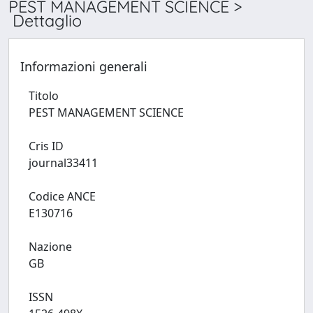
PEST MANAGEMENT SCIENCE >
Dettaglio
Informazioni generali
Titolo
PEST MANAGEMENT SCIENCE
Cris ID
journal33411
Codice ANCE
E130716
Nazione
GB
ISSN