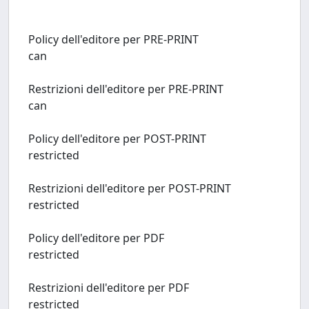
Policy dell'editore per PRE-PRINT
can
Restrizioni dell'editore per PRE-PRINT
can
Policy dell'editore per POST-PRINT
restricted
Restrizioni dell'editore per POST-PRINT
restricted
Policy dell'editore per PDF
restricted
Restrizioni dell'editore per PDF
restricted