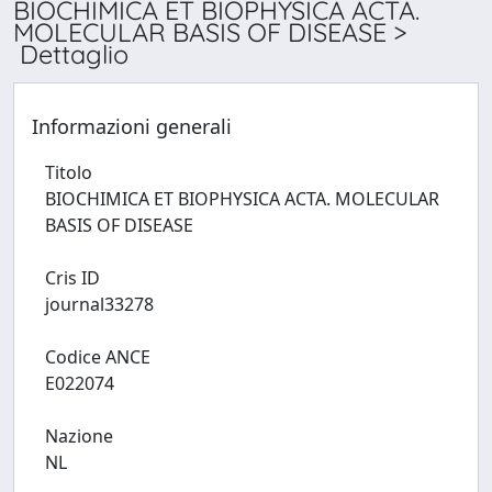
BIOCHIMICA ET BIOPHYSICA ACTA.
MOLECULAR BASIS OF DISEASE >
Dettaglio
Informazioni generali
Titolo
BIOCHIMICA ET BIOPHYSICA ACTA. MOLECULAR
BASIS OF DISEASE
Cris ID
journal33278
Codice ANCE
E022074
Nazione
NL