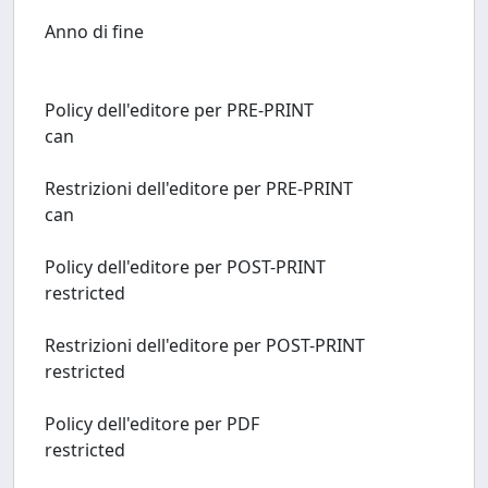
Anno di fine
Policy dell'editore per PRE-PRINT
can
Restrizioni dell'editore per PRE-PRINT
can
Policy dell'editore per POST-PRINT
restricted
Restrizioni dell'editore per POST-PRINT
restricted
Policy dell'editore per PDF
restricted