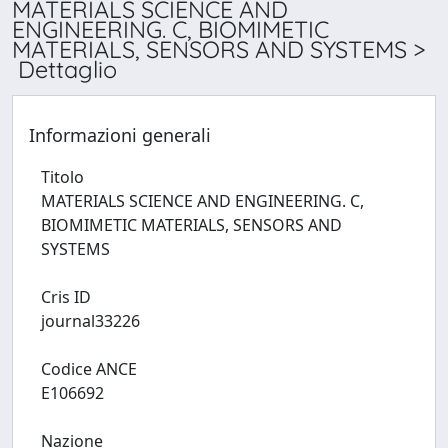
MATERIALS SCIENCE AND
ENGINEERING. C, BIOMIMETIC
MATERIALS, SENSORS AND SYSTEMS >
Dettaglio
Informazioni generali
Titolo
MATERIALS SCIENCE AND ENGINEERING. C,
BIOMIMETIC MATERIALS, SENSORS AND
SYSTEMS
Cris ID
journal33226
Codice ANCE
E106692
Nazione