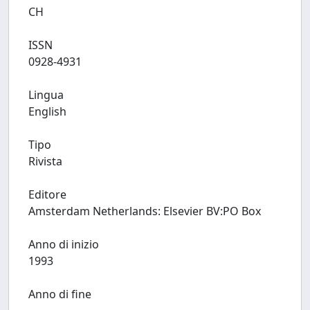
CH
ISSN
0928-4931
Lingua
English
Tipo
Rivista
Editore
Amsterdam Netherlands: Elsevier BV:PO Box
Anno di inizio
1993
Anno di fine