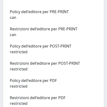
Policy dell'editore per PRE-PRINT
can
Restrizioni dell'editore per PRE-PRINT
can
Policy dell'editore per POST-PRINT
restricted
Restrizioni dell'editore per POST-PRINT
restricted
Policy dell'editore per PDF
restricted
Restrizioni dell'editore per PDF
restricted