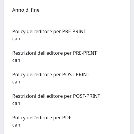
Anno di fine
Policy dell'editore per PRE-PRINT
can
Restrizioni dell'editore per PRE-PRINT
can
Policy dell'editore per POST-PRINT
can
Restrizioni dell'editore per POST-PRINT
can
Policy dell'editore per PDF
can