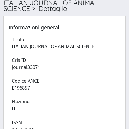
ITALIAN JOURNAL OF ANIMAL
SCIENCE > Dettaglio
Informazioni generali
Titolo
ITALIAN JOURNAL OF ANIMAL SCIENCE
Cris ID
journal33071
Codice ANCE
E196857
Nazione
IT
ISSN