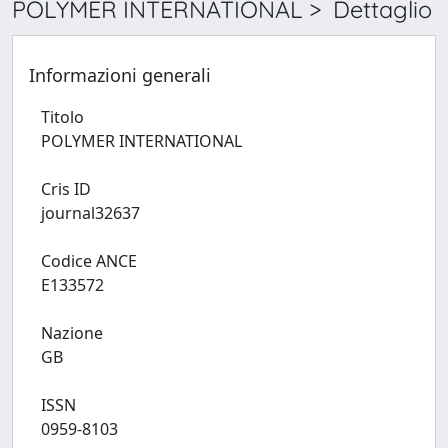
POLYMER INTERNATIONAL > Dettaglio
Informazioni generali
Titolo
POLYMER INTERNATIONAL
Cris ID
journal32637
Codice ANCE
E133572
Nazione
GB
ISSN
0959-8103