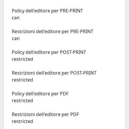
Policy dell'editore per PRE-PRINT
can
Restrizioni dell'editore per PRE-PRINT
can
Policy dell'editore per POST-PRINT
restricted
Restrizioni dell'editore per POST-PRINT
restricted
Policy dell'editore per PDF
restricted
Restrizioni dell'editore per PDF
restricted