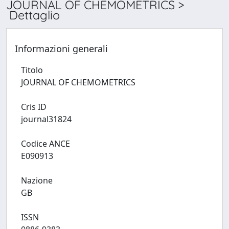
JOURNAL OF CHEMOMETRICS >
Dettaglio
Informazioni generali
Titolo
JOURNAL OF CHEMOMETRICS
Cris ID
journal31824
Codice ANCE
E090913
Nazione
GB
ISSN