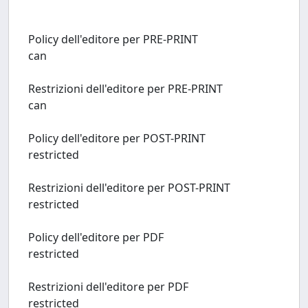
Policy dell'editore per PRE-PRINT
can
Restrizioni dell'editore per PRE-PRINT
can
Policy dell'editore per POST-PRINT
restricted
Restrizioni dell'editore per POST-PRINT
restricted
Policy dell'editore per PDF
restricted
Restrizioni dell'editore per PDF
restricted