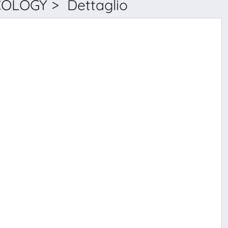
LOGY > Dettaglio