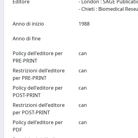
Editore
- London : SAGE Publicat
Anno di inizio
1988
Anno di fine
Policy dell'editore per
can
PRE-PRINT
Restrizioni dell'editore
can
per PRE-PRINT
Policy dell'editore per
can
POST-PRINT
Restrizioni dell'editore
can
per POST-PRINT
Policy dell'editore per
can
PDF