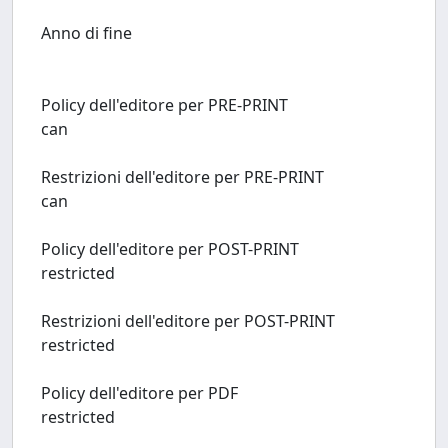
Anno di fine
Policy dell'editore per PRE-PRINT
can
Restrizioni dell'editore per PRE-PRINT
can
Policy dell'editore per POST-PRINT
restricted
Restrizioni dell'editore per POST-PRINT
restricted
Policy dell'editore per PDF
restricted