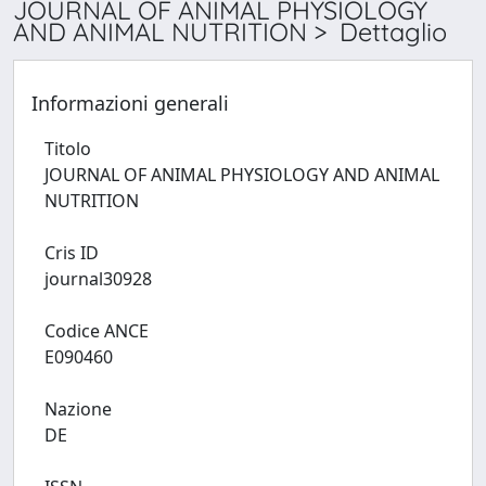
JOURNAL OF ANIMAL PHYSIOLOGY
AND ANIMAL NUTRITION > Dettaglio
Informazioni generali
Titolo
JOURNAL OF ANIMAL PHYSIOLOGY AND ANIMAL
NUTRITION
Cris ID
journal30928
Codice ANCE
E090460
Nazione
DE