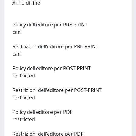
Anno di fine
Policy dell'editore per PRE-PRINT
can
Restrizioni dell'editore per PRE-PRINT
can
Policy dell'editore per POST-PRINT
restricted
Restrizioni dell'editore per POST-PRINT
restricted
Policy dell'editore per PDF
restricted
Restrizioni dell'editore per PDF