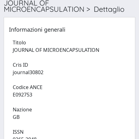
JOURNAL OF
MICROENCAPSULATION > Dettaglio
Informazioni generali
Titolo
JOURNAL OF MICROENCAPSULATION
Cris ID
journal30802
Codice ANCE
E092753
Nazione
GB
ISSN