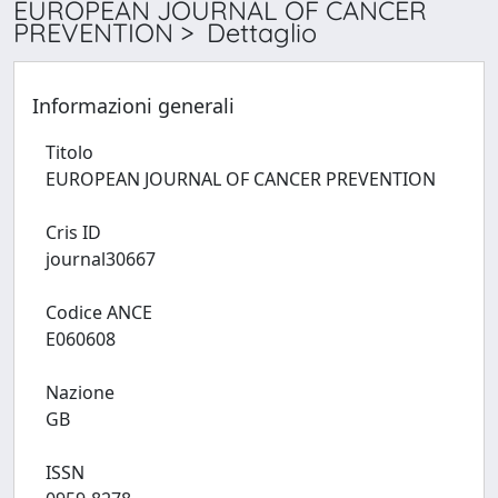
EUROPEAN JOURNAL OF CANCER
PREVENTION > Dettaglio
Informazioni generali
Titolo
EUROPEAN JOURNAL OF CANCER PREVENTION
Cris ID
journal30667
Codice ANCE
E060608
Nazione
GB
ISSN