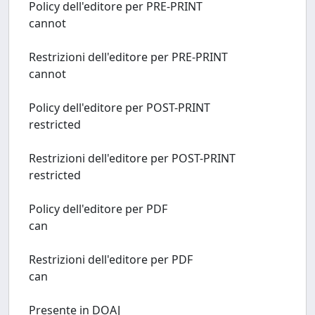
Policy dell'editore per PRE-PRINT
cannot
Restrizioni dell'editore per PRE-PRINT
cannot
Policy dell'editore per POST-PRINT
restricted
Restrizioni dell'editore per POST-PRINT
restricted
Policy dell'editore per PDF
can
Restrizioni dell'editore per PDF
can
Presente in DOAJ