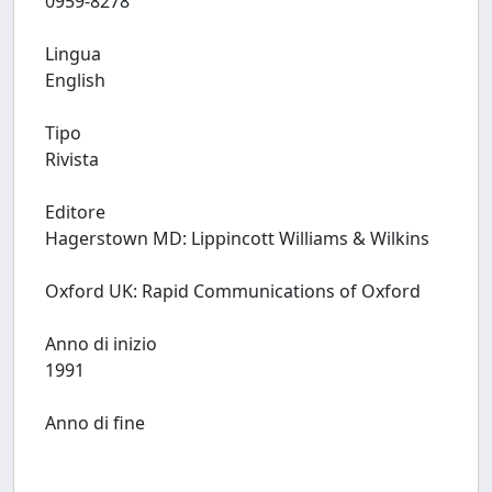
0959-8278
Lingua
English
Tipo
Rivista
Editore
Hagerstown MD: Lippincott Williams & Wilkins
Oxford UK: Rapid Communications of Oxford
Anno di inizio
1991
Anno di fine