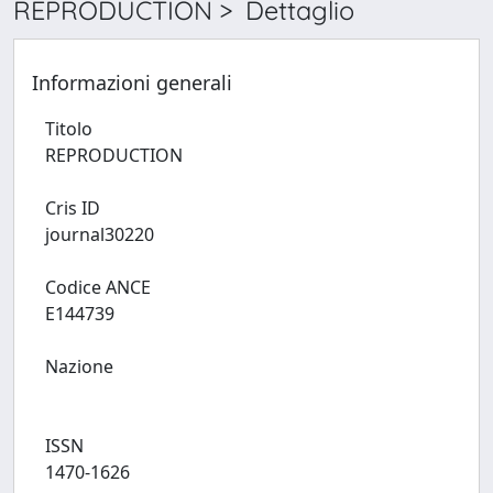
REPRODUCTION > Dettaglio
Informazioni generali
Titolo
REPRODUCTION
Cris ID
journal30220
Codice ANCE
E144739
Nazione
ISSN
1470-1626