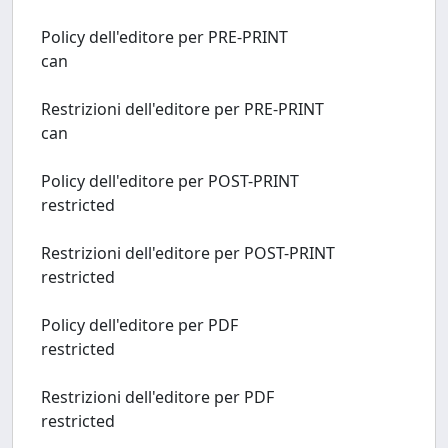
Policy dell'editore per PRE-PRINT
can
Restrizioni dell'editore per PRE-PRINT
can
Policy dell'editore per POST-PRINT
restricted
Restrizioni dell'editore per POST-PRINT
restricted
Policy dell'editore per PDF
restricted
Restrizioni dell'editore per PDF
restricted