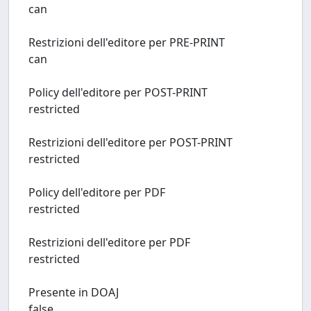
can
Restrizioni dell'editore per PRE-PRINT
can
Policy dell'editore per POST-PRINT
restricted
Restrizioni dell'editore per POST-PRINT
restricted
Policy dell'editore per PDF
restricted
Restrizioni dell'editore per PDF
restricted
Presente in DOAJ
false