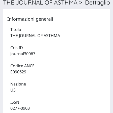
THE JOURNAL OF ASTHMA > Dettaglio
Informazioni generali
Titolo
THE JOURNAL OF ASTHMA
Cris ID
journal30067
Codice ANCE
E090629
Nazione
US
ISSN
0277-0903