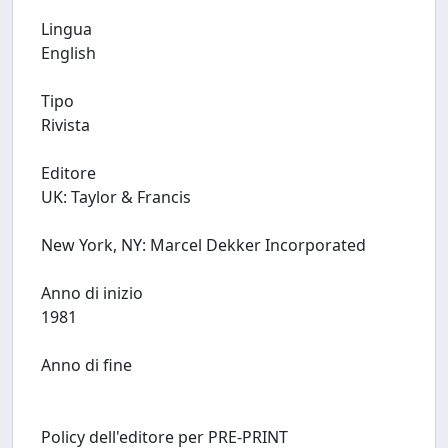
Lingua
English
Tipo
Rivista
Editore
UK: Taylor & Francis
New York, NY: Marcel Dekker Incorporated
Anno di inizio
1981
Anno di fine
Policy dell'editore per PRE-PRINT