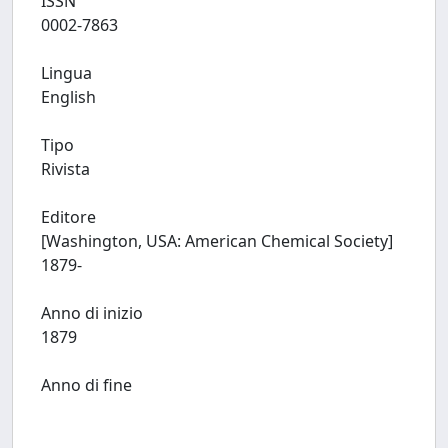
ISSN
0002-7863
Lingua
English
Tipo
Rivista
Editore
[Washington, USA: American Chemical Society]
1879-
Anno di inizio
1879
Anno di fine