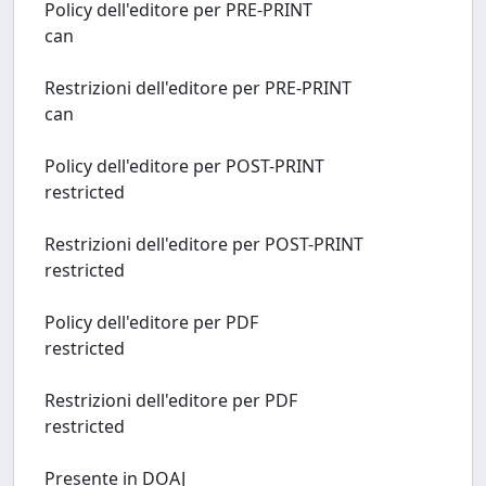
Policy dell'editore per PRE-PRINT
can
Restrizioni dell'editore per PRE-PRINT
can
Policy dell'editore per POST-PRINT
restricted
Restrizioni dell'editore per POST-PRINT
restricted
Policy dell'editore per PDF
restricted
Restrizioni dell'editore per PDF
restricted
Presente in DOAJ