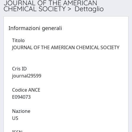
JOURNAL OF THE AMERICAN
CHEMICAL SOCIETY > Dettaglio
Informazioni generali
Titolo
JOURNAL OF THE AMERICAN CHEMICAL SOCIETY
Cris ID
journal29599
Codice ANCE
E094073
Nazione
US