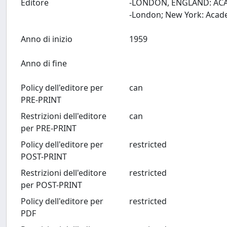
Editore
-LONDON, ENGLAND: ACA
Anno di inizio
1959
Anno di fine
Policy dell'editore per
can
PRE-PRINT
Restrizioni dell'editore
can
per PRE-PRINT
Policy dell'editore per
restricted
POST-PRINT
Restrizioni dell'editore
restricted
per POST-PRINT
Policy dell'editore per
restricted
PDF