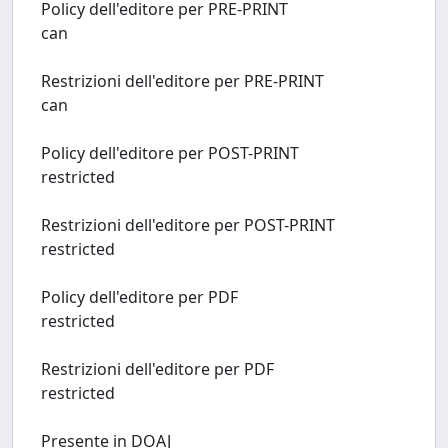
Policy dell'editore per PRE-PRINT
can
Restrizioni dell'editore per PRE-PRINT
can
Policy dell'editore per POST-PRINT
restricted
Restrizioni dell'editore per POST-PRINT
restricted
Policy dell'editore per PDF
restricted
Restrizioni dell'editore per PDF
restricted
Presente in DOAJ