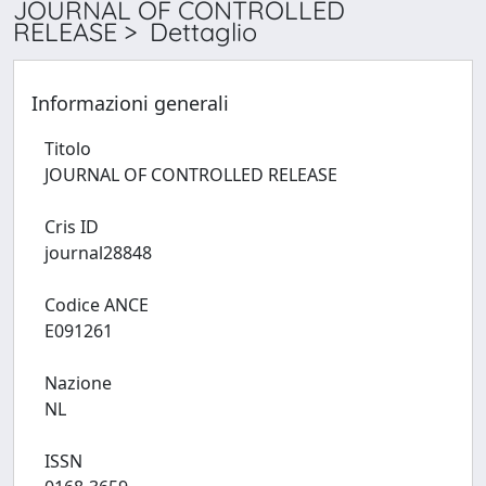
JOURNAL OF CONTROLLED
RELEASE > Dettaglio
Informazioni generali
Titolo
JOURNAL OF CONTROLLED RELEASE
Cris ID
journal28848
Codice ANCE
E091261
Nazione
NL
ISSN