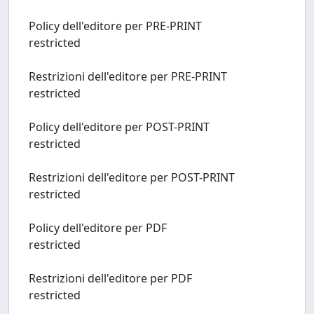
Policy dell'editore per PRE-PRINT
restricted
Restrizioni dell'editore per PRE-PRINT
restricted
Policy dell'editore per POST-PRINT
restricted
Restrizioni dell'editore per POST-PRINT
restricted
Policy dell'editore per PDF
restricted
Restrizioni dell'editore per PDF
restricted