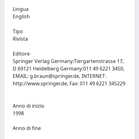
Lingua
English
Tipo
Rivista
Editore
Springer Verlag Germany:Tiergartenstrasse 17,
D 69121 Heidelberg Germany:011 49 6221 3450,
EMAIL:
g.braun@springer.de
, INTERNET:
http://www.springer.de, Fax: 011 49 6221 345229
Anno di inizio
1998
Anno di fine