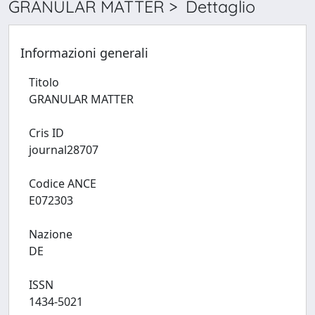
GRANULAR MATTER > Dettaglio
Informazioni generali
Titolo
GRANULAR MATTER
Cris ID
journal28707
Codice ANCE
E072303
Nazione
DE
ISSN
1434-5021