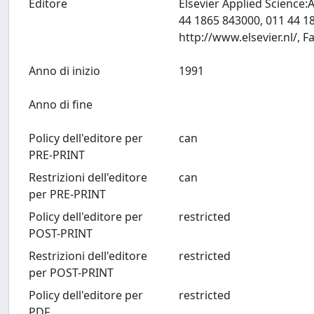
Editore
Elsevier Applied Science
44 1865 843000, 011 44 1
Anno di inizio
1991
Anno di fine
Policy dell'editore per
can
PRE-PRINT
Restrizioni dell'editore
can
per PRE-PRINT
Policy dell'editore per
restricted
POST-PRINT
Restrizioni dell'editore
restricted
per POST-PRINT
Policy dell'editore per
restricted
PDF