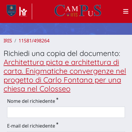
IRIS
11581/498264
Richiedi una copia del documento:
Architettura picta e architettura di
carta. Enigmatiche convergenze nel
progetto di Carlo Fontana per una
chiesa nel Colosseo
Nome del richiedente
E-mail del richiedente