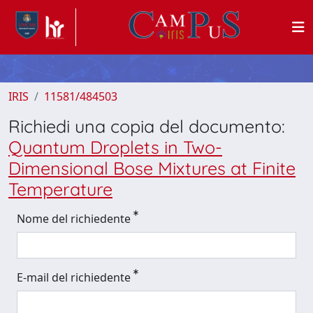
IRIS
11581/484503
Richiedi una copia del documento:
Quantum Droplets in Two-
Dimensional Bose Mixtures at Finite
Temperature
Nome del richiedente
E-mail del richiedente